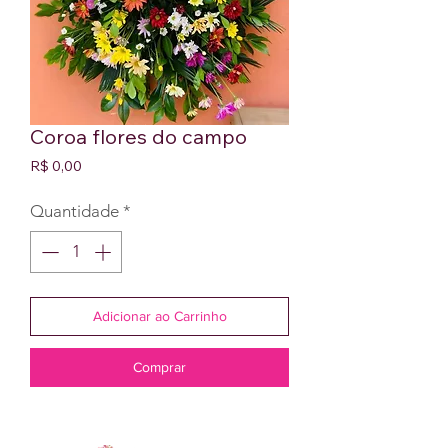
Coroa flores do campo
Preço
R$ 0,00
Quantidade
*
Adicionar ao Carrinho
Comprar