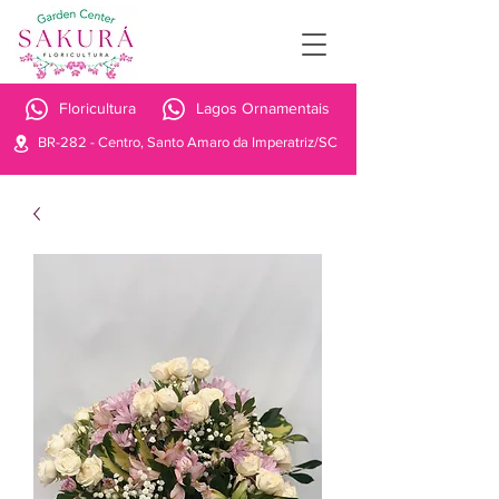
Floricultura
Lagos Ornamentais
BR-282 - Centro, Santo Amaro da Imperatriz/SC