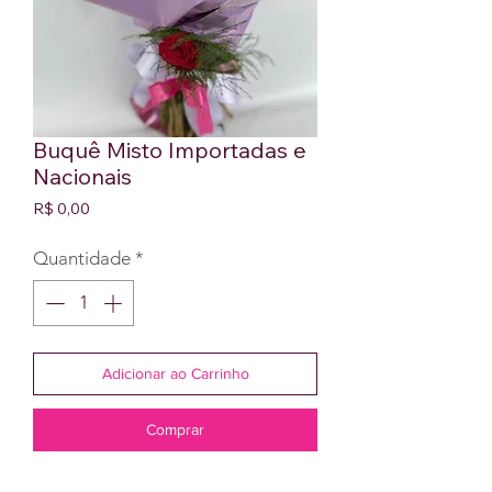
Buquê Misto Importadas e
Nacionais
Preço
R$ 0,00
Quantidade
*
Adicionar ao Carrinho
Comprar