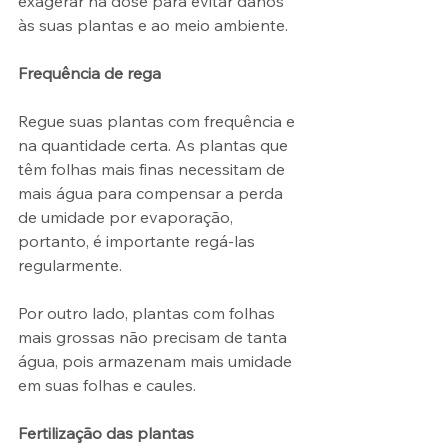
exagerar na dose para evitar danos 
às suas plantas e ao meio ambiente.
Frequência de rega
Regue suas plantas com frequência e 
na quantidade certa. As plantas que 
têm folhas mais finas necessitam de 
mais água para compensar a perda 
de umidade por evaporação, 
portanto, é importante regá-las 
regularmente.
Por outro lado, plantas com folhas 
mais grossas não precisam de tanta 
água, pois armazenam mais umidade 
em suas folhas e caules.
Fertilização das plantas