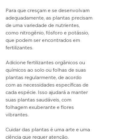
Para que cresçam e se desenvolvam 
adequadamente, as plantas precisam 
de uma variedade de nutrientes, 
como nitrogênio, fósforo e potássio, 
que podem ser encontrados em 
fertilizantes. 
Adicione fertilizantes orgânicos ou 
químicos ao solo ou folhas de suas 
plantas regularmente, de acordo 
com as necessidades específicas de 
cada espécie. Isso ajudará a manter 
suas plantas saudáveis, com 
folhagem exuberante e flores 
vibrantes.
Cuidar das plantas é uma arte e uma 
ciência que requer atenção, 