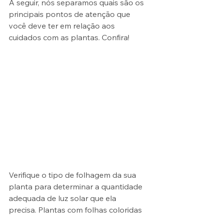
A seguir, nós separamos quais são os 
principais pontos de atenção que 
você deve ter em relação aos 
cuidados com as plantas. Confira!
Verifique o tipo de folhagem da sua 
planta para determinar a quantidade 
adequada de luz solar que ela 
precisa. Plantas com folhas coloridas 