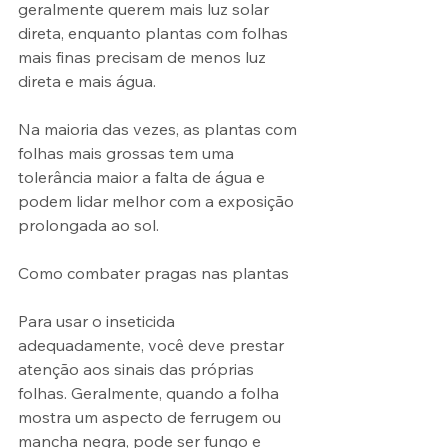
geralmente querem mais luz solar 
direta, enquanto plantas com folhas 
mais finas precisam de menos luz 
direta e mais água.
Na maioria das vezes, as plantas com 
folhas mais grossas tem uma 
tolerância maior a falta de água e 
podem lidar melhor com a exposição 
prolongada ao sol.
Como combater pragas nas plantas
Para usar o inseticida 
adequadamente, você deve prestar 
atenção aos sinais das próprias 
folhas. Geralmente, quando a folha 
mostra um aspecto de ferrugem ou 
mancha negra, pode ser fungo e 