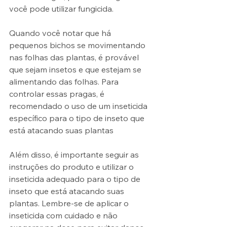
você pode utilizar fungicida.
Quando você notar que há 
pequenos bichos se movimentando 
nas folhas das plantas, é provável 
que sejam insetos e que estejam se 
alimentando das folhas. Para 
controlar essas pragas, é 
recomendado o uso de um inseticida 
específico para o tipo de inseto que 
está atacando suas plantas
Além disso, é importante seguir as 
instruções do produto e utilizar o 
inseticida adequado para o tipo de 
inseto que está atacando suas 
plantas. Lembre-se de aplicar o 
inseticida com cuidado e não 