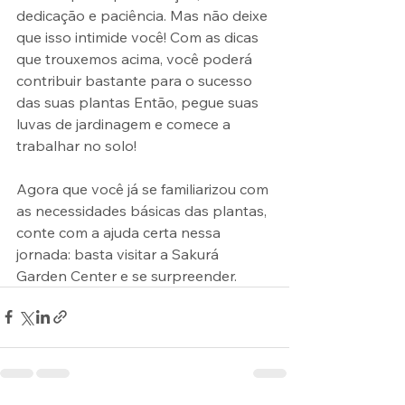
dedicação e paciência. Mas não deixe 
que isso intimide você! Com as dicas 
que trouxemos acima, você poderá 
contribuir bastante para o sucesso 
das suas plantas Então, pegue suas 
luvas de jardinagem e comece a 
trabalhar no solo!
Agora que você já se familiarizou com 
as necessidades básicas das plantas, 
conte com a ajuda certa nessa 
jornada: basta visitar a Sakurá 
Garden Center e se surpreender.