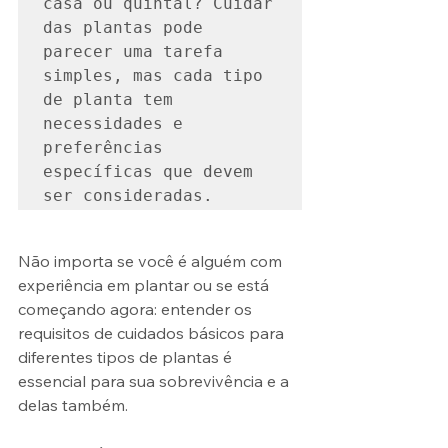
casa ou quintal? Cuidar 
das plantas pode 
parecer uma tarefa 
simples, mas cada tipo 
de planta tem 
necessidades e 
preferências 
específicas que devem 
Não importa se você é alguém com 
experiência em plantar ou se está 
começando agora: entender os 
requisitos de cuidados básicos para 
diferentes tipos de plantas é 
essencial para sua sobrevivência e a 
delas também.